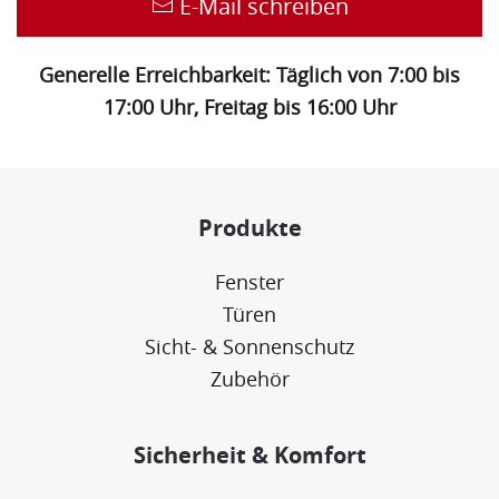
E-Mail schreiben
Generelle Erreichbarkeit: Täglich von 7:00 bis
17:00 Uhr, Freitag bis 16:00 Uhr
Produkte
Fenster
Türen
Sicht- & Sonnenschutz
Zubehör
Sicherheit & Komfort