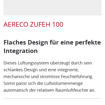
AERECO ZUFEH 100
Flaches Design für eine perfekte
Integration
Dieses Lüftungssystem überzeugt durch sein
schlankes Design und eine integrierte,
mechanische und stromlose Feuchteführung.
Somit passt sich die Luftvolumenmenge
automatisch der relativen Raumluftfeuchte an.