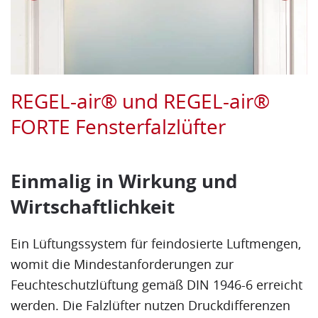
REGEL-air® und REGEL-air®
FORTE Fensterfalzlüfter
Einmalig in Wirkung und
Wirtschaftlichkeit
Ein Lüftungssystem für feindosierte Luftmengen,
womit die Mindestanforderungen zur
Feuchteschutzlüftung gemäß DIN 1946-6 erreicht
werden. Die Falzlüfter nutzen Druckdifferenzen