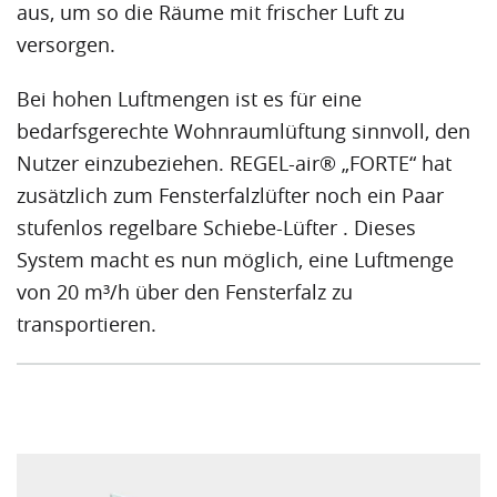
aus, um so die Räume mit frischer Luft zu
versorgen.
Bei hohen Luftmengen ist es für eine
bedarfsgerechte Wohnraumlüftung sinnvoll, den
Nutzer einzubeziehen. REGEL-air® „FORTE“ hat
zusätzlich zum Fensterfalzlüfter noch ein Paar
stufenlos regelbare Schiebe-Lüfter . Dieses
System macht es nun möglich, eine Luftmenge
von 20 m³/h über den Fensterfalz zu
transportieren.