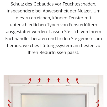
Schutz des Gebäudes vor Feuchteschäden,
insbesondere bei Abwesenheit der Nutzer. Um
dies zu erreichen, können Fenster mit
unterschiedlichen Typen von Fensterlüftern
ausgestattet werden. Lassen Sie sich von Ihrem
Fachhändler beraten und finden Sie gemeinsam
heraus, welches Lüftungssystem am besten zu
Ihren Bedürfnissen passt.