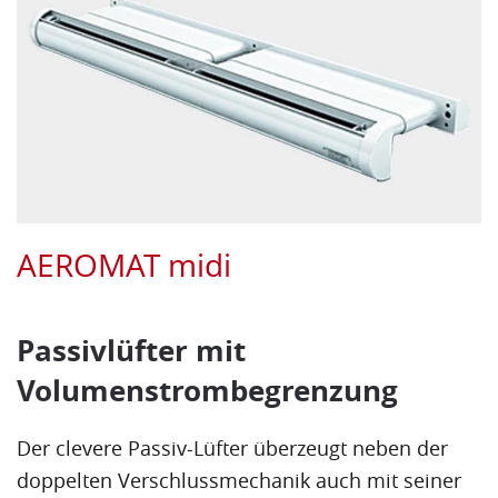
AEROMAT midi
Passivlüfter mit
Volumenstrombegrenzung
Der clevere Passiv-Lüfter überzeugt neben der
doppelten Verschlussmechanik auch mit seiner