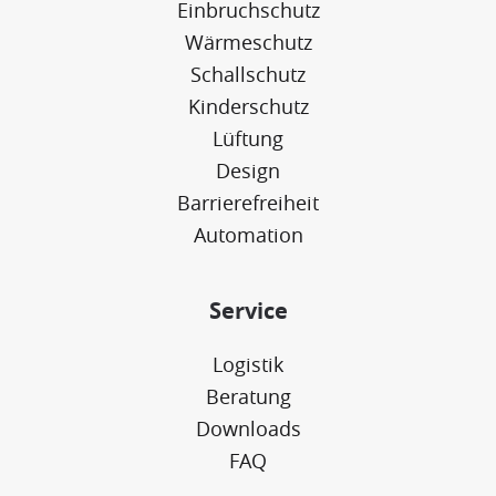
Einbruchschutz
Wärmeschutz
Schallschutz
Kinderschutz
Lüftung
Design
Barrierefreiheit
Automation
Service
Logistik
Beratung
Downloads
FAQ