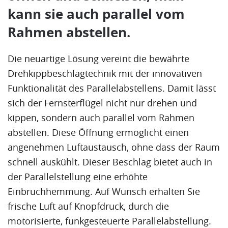
kann sie auch parallel vom
Rahmen abstellen.
Die neuartige Lösung vereint die bewährte
Drehkippbeschlagtechnik mit der innovativen
Funktionalität des Parallelabstellens. Damit lässt
sich der Fernsterflügel nicht nur drehen und
kippen, sondern auch parallel vom Rahmen
abstellen. Diese Öffnung ermöglicht einen
angenehmen Luftaustausch, ohne dass der Raum
schnell auskühlt. Dieser
Beschlag
bietet auch in
der Parallelstellung eine erhöhte
Einbruchhemmung
. Auf Wunsch erhalten Sie
frische Luft auf Knopfdruck, durch die
motorisierte, funkgesteuerte Parallelabstellung.