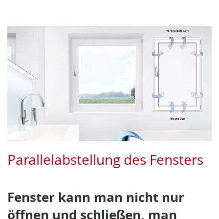
Parallelabstellung des Fensters
Fenster kann man nicht nur
öffnen und schließen, man