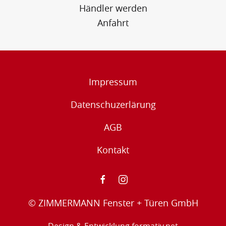
Händler werden
Anfahrt
Impressum
Datenschuzerlärung
AGB
Kontakt
© ZIMMERMANN Fenster + Türen GmbH
Design & Entwicklung
formativ.net