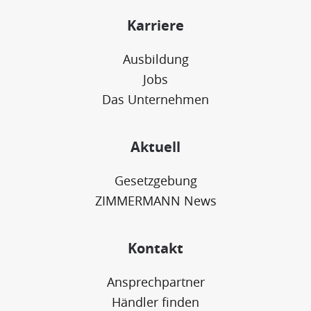
Karriere
Ausbildung
Jobs
Das Unternehmen
Aktuell
Gesetzgebung
ZIMMERMANN News
Kontakt
Ansprechpartner
Händler finden