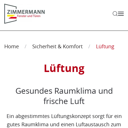
Zum Hauptinhalt springen
Home
Sicherheit & Komfort
Lüftung
Lüftung
Gesundes Raumklima und
frische Luft
Ein abgestimmtes Lüftungskonzept sorgt für ein
gutes Raumklima und einen Luftaustausch zum