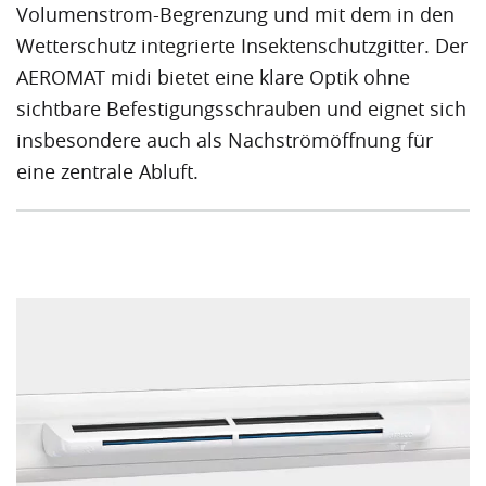
Volumenstrom-Begrenzung und mit dem in den
Wetterschutz integrierte Insektenschutzgitter. Der
AEROMAT midi bietet eine klare Optik ohne
sichtbare Befestigungsschrauben und eignet sich
insbesondere auch als Nachströmöffnung für
eine zentrale Abluft.