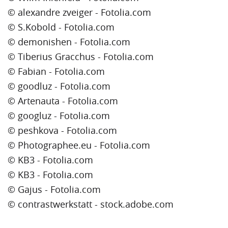
© alexandre zveiger - Fotolia.com
© S.Kobold - Fotolia.com
© demonishen - Fotolia.com
© Tiberius Gracchus - Fotolia.com
© Fabian - Fotolia.com
© goodluz - Fotolia.com
© Artenauta - Fotolia.com
© googluz - Fotolia.com
© peshkova - Fotolia.com
© Photographee.eu - Fotolia.com
© KB3 - Fotolia.com
© KB3 - Fotolia.com
© Gajus - Fotolia.com
© contrastwerkstatt - stock.adobe.com