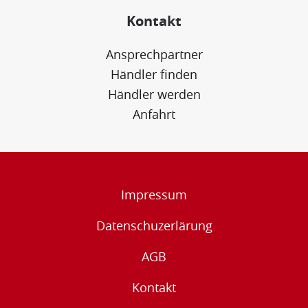
Kontakt
Ansprechpartner
Händler finden
Händler werden
Anfahrt
Impressum
Datenschuzerlärung
AGB
Kontakt