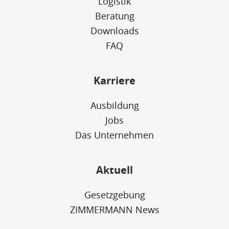
Logistik
Beratung
Downloads
FAQ
Karriere
Ausbildung
Jobs
Das Unternehmen
Aktuell
Gesetzgebung
ZIMMERMANN News