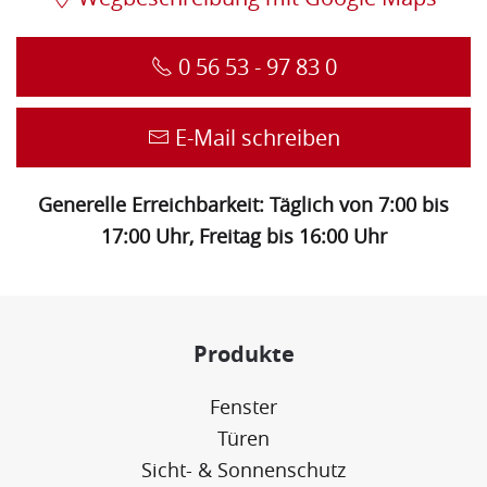
0 56 53 - 97 83 0
E-Mail schreiben
Generelle Erreichbarkeit: Täglich von 7:00 bis
17:00 Uhr, Freitag bis 16:00 Uhr
Produkte
Fenster
Türen
Sicht- & Sonnenschutz