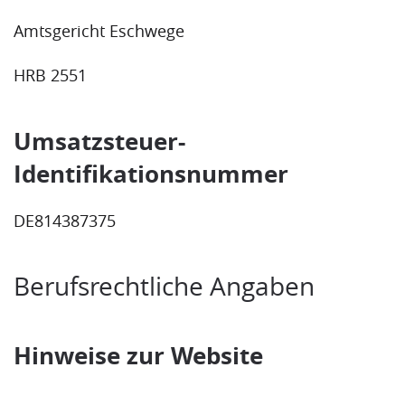
Amtsgericht Eschwege
HRB 2551
Umsatzsteuer-
Identifikationsnummer
DE814387375
Berufsrechtliche Angaben
Hinweise zur Website