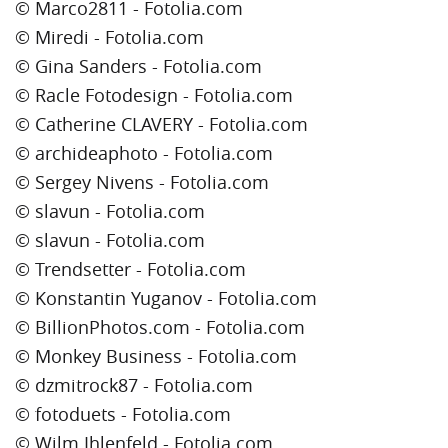
© Marco2811 - Fotolia.com
© Miredi - Fotolia.com
© Gina Sanders - Fotolia.com
© Racle Fotodesign - Fotolia.com
© Catherine CLAVERY - Fotolia.com
© archideaphoto - Fotolia.com
© Sergey Nivens - Fotolia.com
© slavun - Fotolia.com
© slavun - Fotolia.com
© Trendsetter - Fotolia.com
© Konstantin Yuganov - Fotolia.com
© BillionPhotos.com - Fotolia.com
© Monkey Business - Fotolia.com
© dzmitrock87 - Fotolia.com
© fotoduets - Fotolia.com
© Wilm Ihlenfeld - Fotolia.com