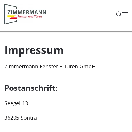
Zum Hauptinhalt springen
Impressum
Zimmermann Fenster + Türen GmbH
Postanschrift:
Seegel 13
36205 Sontra