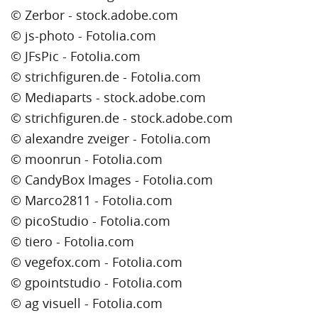
© Zerbor - stock.adobe.com
© js-photo - Fotolia.com
© JFsPic - Fotolia.com
© strichfiguren.de - Fotolia.com
© Mediaparts - stock.adobe.com
© strichfiguren.de - stock.adobe.com
© alexandre zveiger - Fotolia.com
© moonrun - Fotolia.com
© CandyBox Images - Fotolia.com
© Marco2811 - Fotolia.com
© picoStudio - Fotolia.com
© tiero - Fotolia.com
© vegefox.com - Fotolia.com
© gpointstudio - Fotolia.com
© ag visuell - Fotolia.com