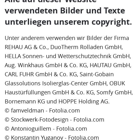
verwendeten Bilder und Texte
unterliegen unserem copyright.
Unter anderem verwenden wir Bilder der Firma
REHAU AG & Co., DuoTherm Rolladen GmbH,
HELLA Sonnen- und Wetterschutztechnik GmbH,
Aug. Winkhaus GmbH & Co. KG, HAUTAU GmbH,
CARL FUHR GmbH & Co. KG, Saint-Gobain
Glassolutions Isolierglas-Center GmbH, OBUK
Haustürfüllungen GmbH & Co. KG, Somfy GmbH,
Bornemann KG und HOPPE Holding AG.
© famveldman - Fotolia.com
© Stockwerk-Fotodesign - Fotolia.com
© Antonioguillem - Fotolia.com
© Konstantin Yuganov - Fotolia.com