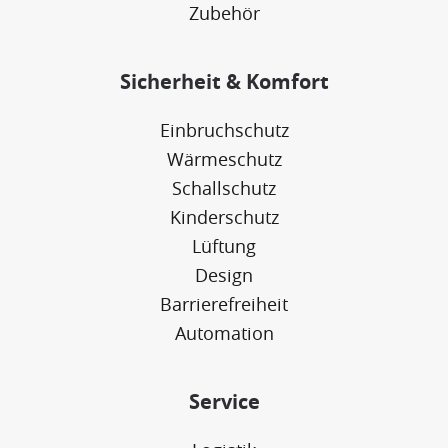
Zubehör
Sicherheit & Komfort
Einbruchschutz
Wärmeschutz
Schallschutz
Kinderschutz
Lüftung
Design
Barrierefreiheit
Automation
Service