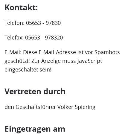
Kontakt:
Telefon: 05653 - 97830
Telefax: 05653 - 978320
E-Mail:
Diese E-Mail-Adresse ist vor Spambots
geschützt! Zur Anzeige muss JavaScript
eingeschaltet sein!
Vertreten durch
den Geschäftsführer Volker Spiering
Eingetragen am