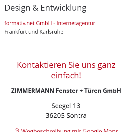
Design & Entwicklung
formativ.net GmbH - Internetagentur
Frankfurt und Karlsruhe
Kontaktieren Sie uns ganz
einfach!
ZIMMERMANN Fenster + Türen GmbH
Seegel 13
36205 Sontra
Wegbeschreibung mit Google Maps