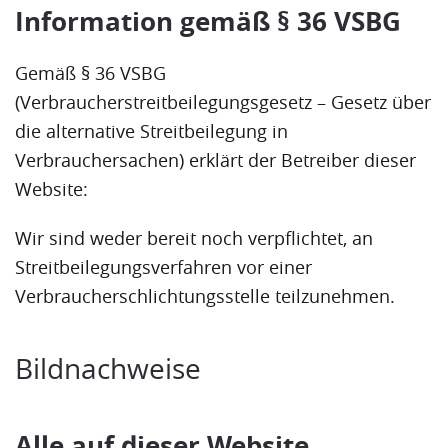
Information gemäß § 36 VSBG
Gemäß § 36 VSBG
(Verbraucherstreitbeilegungsgesetz – Gesetz über
die alternative Streitbeilegung in
Verbrauchersachen) erklärt der Betreiber dieser
Website:
Wir sind weder bereit noch verpflichtet, an
Streitbeilegungsverfahren vor einer
Verbraucherschlichtungsstelle teilzunehmen.
Bildnachweise
Alle auf dieser Website