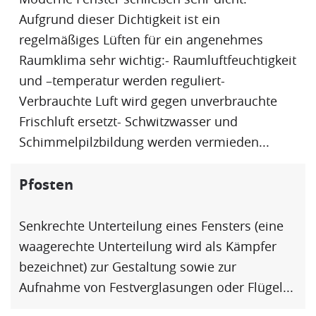
Aufgrund dieser Dichtigkeit ist ein
regelmäßiges
Lüften
für ein angenehmes
Raumklima sehr wichtig:- Raumluftfeuchtigkeit
und –temperatur werden reguliert-
Verbrauchte Luft wird gegen unverbrauchte
Frischluft ersetzt- Schwitzwasser und
Schimmelpilzbildung werden vermieden...
Pfosten
Senkrechte Unterteilung eines Fensters (eine
waagerechte Unterteilung wird als
Kämpfer
bezeichnet) zur Gestaltung sowie zur
Aufnahme von Festverglasungen oder
Flügel
...