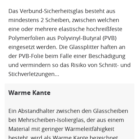
Das Verbund-Sicherheitsglas besteht aus
mindestens 2 Scheiben, zwischen welchen
eine oder mehrere elastische hochreißfeste
Polymerfolien aus Polyvinyl-Butyral (PVB)
eingesetzt werden. Die Glassplitter haften an
der PVB-Folie beim Falle einer Beschädigung
und vermindern so das Risiko von Schnitt- und
Stichverletzungen...
Warme Kante
Ein
Abstandhalter
zwischen den Glasscheiben
bei Mehrscheiben-Isolierglas, der aus einem
Material mit geringer Wärmeleitfähigkeit
besteht, wird als
Warme Kante
bezeichnet.