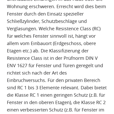
Wohnung erschweren. Erreicht wird dies beim
Fenster durch den Einsatz spezieller
Schließzylinder, Schutzbeschläge und
Verglasungen. Welche Resistence Class (RC)
für welches Fenster sinnvoll ist, hängt vor
allem vom Einbauort (Erdgeschoss, obere
Etagen etc.) ab. Die Klassifizierung der
Resistence Class ist in der Prüfnorm DIN V
ENV 1627 für Fenster und Türen geregelt und
richtet sich nach der Art des
Einbruchversuchs. Für den privaten Bereich
sind RC 1 bis 3 Elemente relevant. Dabei bietet
die Klasse RC 1 einen geringen Schutz (z.B. für
Fenster in den oberen Etagen), die Klasse RC 2
einen verbesserten Schutz (z.B. für Fenster im