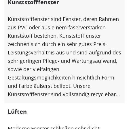
Kunststofffenster
Kunststofffenster
sind Fenster, deren Rahmen
aus PVC oder aus einem faserverstärken
Kunststoff bestehen.
Kunststofffenster
zeichnen sich durch ein sehr gutes Preis-
Leistungsverhältnis aus und sind aufgrund des
sehr geringen Pflege- und Wartungsaufwand,
sowie der vielfältigen
Gestaltungsmöglichkeiten hinsichtlich Form
und Farbe äußerst beliebt. Unsere
Kunststofffenster
sind vollständig recyclebar...
Lüften
Moderne Fenster schließen sehr dicht.