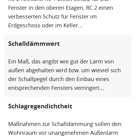
Fenster in den oberen Etagen, RC 2 einen
verbesserten Schutz für Fenster im
Erdgeschoss oder im Keller...
Schalldämmwert
Ein Maß, das angibt wie gut der Lärm von
außen abgehalten wird bzw. um wieviel sich
der Schallpegel durch den Einbau eines
entsprechenden Fensters verringert...
Schlagregendichtheit
Maßnahmen zur Schalldämmung sollen den
Wohnraum vor unangenehmen Außenlärm