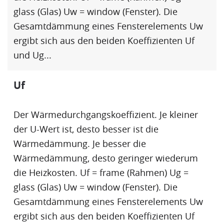
glass (Glas) Uw = window (Fenster). Die
Gesamtdämmung eines Fensterelements Uw
ergibt sich aus den beiden Koeffizienten
Uf
und
Ug
...
Uf
Der Wärmedurchgangskoeffizient. Je kleiner
der
U-Wert
ist, desto besser ist die
Wärmedämmung
. Je besser die
Wärmedämmung
, desto geringer wiederum
die Heizkosten.
Uf
= frame (Rahmen)
Ug
=
glass (Glas) Uw = window (Fenster). Die
Gesamtdämmung eines Fensterelements Uw
ergibt sich aus den beiden Koeffizienten
Uf