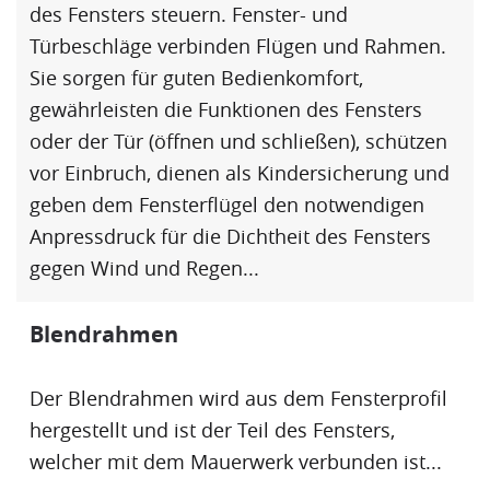
des Fensters steuern. Fenster- und
Türbeschläge verbinden Flügen und Rahmen.
Sie sorgen für guten Bedienkomfort,
gewährleisten die Funktionen des Fensters
oder der Tür (öffnen und schließen), schützen
vor Einbruch, dienen als Kindersicherung und
geben dem Fensterflügel den notwendigen
Anpressdruck für die Dichtheit des Fensters
gegen Wind und Regen...
Blendrahmen
Der
Blendrahmen
wird aus dem
Fensterprofil
hergestellt und ist der Teil des Fensters,
welcher mit dem Mauerwerk verbunden ist...