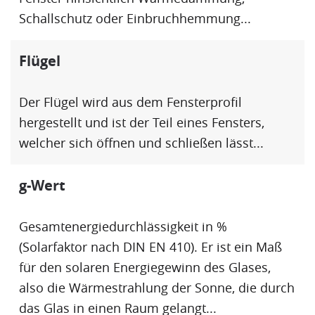
Schallschutz oder
Einbruchhemmung
...
Flügel
Der
Flügel
wird aus dem
Fensterprofil
hergestellt und ist der Teil eines Fensters,
welcher sich öffnen und schließen lässt...
g-Wert
Gesamtenergiedurchlässigkeit in %
(Solarfaktor nach DIN EN 410). Er ist ein Maß
für den solaren Energiegewinn des Glases,
also die Wärmestrahlung der Sonne, die durch
das Glas in einen Raum gelangt...