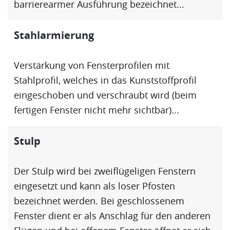
barrierearmer Ausführung bezeichnet...
Stahlarmierung
Verstärkung von
Fensterprofil
en mit
Stahlprofil, welches in das Kunststoffprofil
eingeschoben und verschraubt wird (beim
fertigen Fenster nicht mehr sichtbar)...
Stulp
Der
Stulp
wird bei zweiflügeligen Fenstern
eingesetzt und kann als loser
Pfosten
bezeichnet werden. Bei geschlossenem
Fenster dient er als Anschlag für den anderen