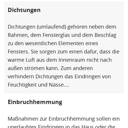
Dichtungen
Dichtungen
(umlaufend) gehören neben dem
Rahmen, dem Fensterglas und dem
Beschlag
zu den wesentlichen Elementen eines
Fensters. Sie sorgen zum einen dafür, dass die
warme Luft aus dem Innenraum nicht nach
außen strömen kann. Zum anderen
verhindern
Dichtungen
das Eindringen von
Feuchtigkeit und Nässe....
Einbruchhemmung
Maßnahmen zur
Einbruchhemmung
sollen ein
unerlaubtes Eindringen in das Haus oder die