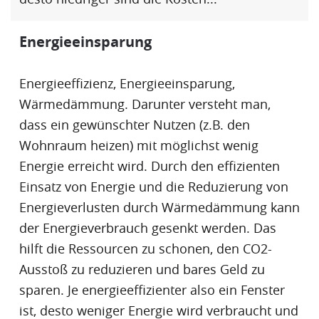
Energieeinsparung
Energieeffizienz
,
Energieeinsparung
,
Wärmedämmung
. Darunter versteht man,
dass ein gewünschter Nutzen (z.B. den
Wohnraum heizen) mit möglichst wenig
Energie erreicht wird. Durch den effizienten
Einsatz von Energie und die Reduzierung von
Energieverlusten durch
Wärmedämmung
kann
der Energieverbrauch gesenkt werden. Das
hilft die Ressourcen zu schonen, den CO2-
Ausstoß zu reduzieren und bares Geld zu
sparen. Je energieeffizienter also ein Fenster
ist, desto weniger Energie wird verbraucht und