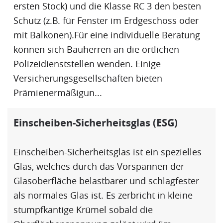
ersten Stock) und die Klasse RC 3 den besten
Schutz (z.B. für Fenster im Erdgeschoss oder
mit Balkonen).Für eine individuelle Beratung
können sich Bauherren an die örtlichen
Polizeidienststellen wenden. Einige
Versicherungsgesellschaften bieten
Prämienermäßigun...
Einscheiben-Sicherheitsglas (ESG)
Einscheiben-Sicherheitsglas ist ein spezielles
Glas, welches durch das Vorspannen der
Glasoberfläche belastbarer und schlagfester
als normales Glas ist. Es zerbricht in kleine
stumpfkantige Krümel sobald die