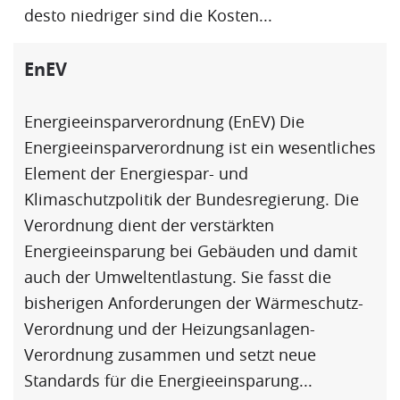
desto niedriger sind die Kosten...
EnEV
Energieeinsparverordnung (
EnEV
) Die
Energieeinsparverordnung ist ein wesentliches
Element der Energiespar- und
Klimaschutzpolitik der Bundesregierung. Die
Verordnung dient der verstärkten
Energieeinsparung
bei Gebäuden und damit
auch der Umweltentlastung. Sie fasst die
bisherigen Anforderungen der Wärmeschutz-
Verordnung und der Heizungsanlagen-
Verordnung zusammen und setzt neue
Standards für die
Energieeinsparung
...