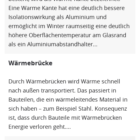
Eine
Warme Kante
hat eine deutlich bessere
Isolationswirkung als Aluminium und
ermöglicht im Winter raumseitig eine deutlich
höhere Oberflächentemperatur am Glasrand
als ein Aluminiumabstandhalter...
Wärmebrücke
Durch
Wärmebrücke
n wird Wärme schnell
nach außen transportiert. Das passiert in
Bauteilen, die ein wärmeleitendes Material in
sich haben – zum Beispiel Stahl. Konsequenz
ist, dass durch Bauteile mit
Wärmebrücke
n
Energie verloren geht....