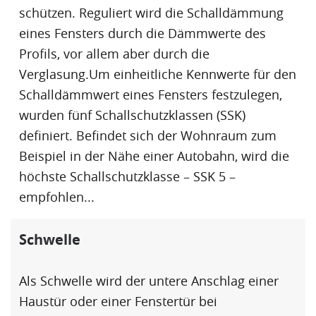
schützen. Reguliert wird die Schalldämmung
eines Fensters durch die Dämmwerte des
Profils, vor allem aber durch die
Verglasung.Um einheitliche Kennwerte für den
Schalldämmwert
eines Fensters festzulegen,
wurden fünf Schallschutzklassen (SSK)
definiert. Befindet sich der Wohnraum zum
Beispiel in der Nähe einer Autobahn, wird die
höchste Schallschutzklasse – SSK 5 –
empfohlen...
Schwelle
Als
Schwelle
wird der untere Anschlag einer
Haustür oder einer Fenstertür bei