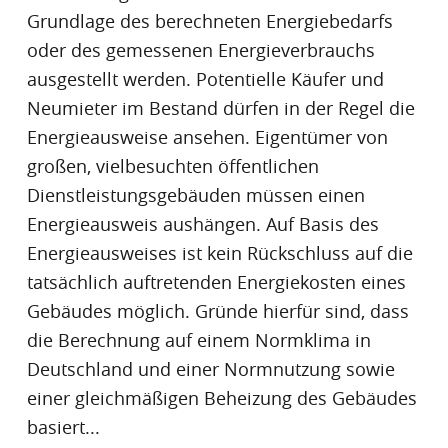
Grundlage des berechneten Energiebedarfs
oder des gemessenen Energieverbrauchs
ausgestellt werden. Potentielle Käufer und
Neumieter im Bestand dürfen in der Regel die
Energieausweis
e ansehen. Eigentümer von
großen, vielbesuchten öffentlichen
Dienstleistungsgebäuden müssen einen
Energieausweis
aushängen. Auf Basis des
Energieausweis
es ist kein Rückschluss auf die
tatsächlich auftretenden Energiekosten eines
Gebäudes möglich. Gründe hierfür sind, dass
die Berechnung auf einem Normklima in
Deutschland und einer Normnutzung sowie
einer gleichmäßigen Beheizung des Gebäudes
basiert...