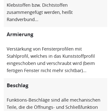
Klebstoffen bzw. Dichtstoffen
zusammengefügt werden, heißt
Randverbund
...
Armierung
Verstärkung von
Fensterprofil
en mit
Stahlprofil, welches in das Kunststoffprofil
eingeschoben und verschraubt wird (beim
fertigen Fenster nicht mehr sichtbar)...
Beschlag
Funktions-Beschläge sind alle mechanischen
Teile, die die Öffnungs- und Schließfunktion