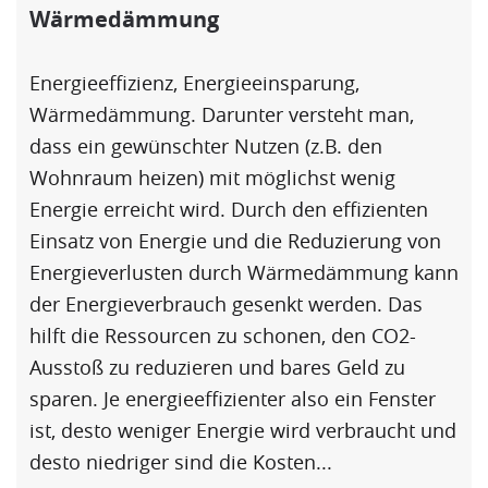
Wärmedämmung
Energieeffizienz
,
Energieeinsparung
,
Wärmedämmung
. Darunter versteht man,
dass ein gewünschter Nutzen (z.B. den
Wohnraum heizen) mit möglichst wenig
Energie erreicht wird. Durch den effizienten
Einsatz von Energie und die Reduzierung von
Energieverlusten durch
Wärmedämmung
kann
der Energieverbrauch gesenkt werden. Das
hilft die Ressourcen zu schonen, den CO2-
Ausstoß zu reduzieren und bares Geld zu
sparen. Je energieeffizienter also ein Fenster
ist, desto weniger Energie wird verbraucht und
desto niedriger sind die Kosten...