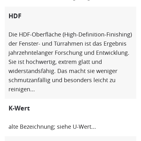
HDF
Die
HDF
-Oberfläche (High-Definition-Finishing)
der Fenster- und Türrahmen ist das Ergebnis
jahrzehntelanger Forschung und Entwicklung.
Sie ist hochwertig, extrem glatt und
widerstandsfähig. Das macht sie weniger
schmutzanfällig und besonders leicht zu
reinigen...
K-Wert
alte Bezeichnung; siehe
U-Wert
...