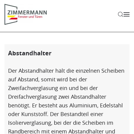
Zum Hauptinhalt springen
Service
Abstandhalter
Der
Abstandhalter
hält die einzelnen Scheiben
auf Abstand, somit wird bei der
Zweifachverglasung ein und bei der
Dreifachverglasung zwei
Abstandhalter
benötigt. Er besteht aus Aluminium, Edelstahl
oder Kunststoff. Der Bestandteil einer
Isolierverglasung, bei der die Scheiben im
Randbereich mit einem
Abstandhalter
und