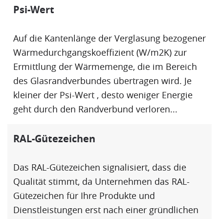
Psi-Wert
Auf die Kantenlänge der Verglasung bezogener
Wärmedurchgangskoeffizient (W/m2K) zur
Ermittlung der Wärmemenge, die im Bereich
des Glasrandverbundes übertragen wird. Je
kleiner der
Psi-Wert
, desto weniger Energie
geht durch den
Randverbund
verloren...
RAL-Gütezeichen
Das
RAL-Gütezeichen
signalisiert, dass die
Qualität stimmt, da Unternehmen das
RAL-
Gütezeichen
für Ihre Produkte und
Dienstleistungen erst nach einer gründlichen