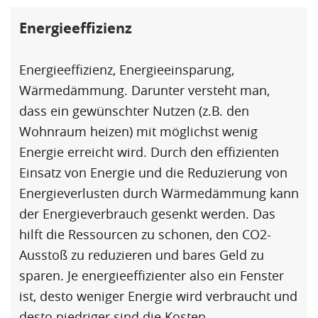
Energieeffizienz
Energieeffizienz
,
Energieeinsparung
,
Wärmedämmung
. Darunter versteht man,
dass ein gewünschter Nutzen (z.B. den
Wohnraum heizen) mit möglichst wenig
Energie erreicht wird. Durch den effizienten
Einsatz von Energie und die Reduzierung von
Energieverlusten durch
Wärmedämmung
kann
der Energieverbrauch gesenkt werden. Das
hilft die Ressourcen zu schonen, den CO2-
Ausstoß zu reduzieren und bares Geld zu
sparen. Je energieeffizienter also ein Fenster
ist, desto weniger Energie wird verbraucht und
desto niedriger sind die Kosten...