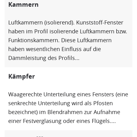
Kammern
Luftkammern (isolierend). Kunststoff-Fenster
haben im Profil isolierende Luftkammern bzw.
Funktionskammern. Diese Luftkammern
haben wesentlichen Einfluss auf die
Dämmleistung des Profils...
Kämpfer
Waagerechte Unterteilung eines Fensters (eine
senkrechte Unterteilung wird als
Pfosten
bezeichnet) im
Blendrahmen
zur Aufnahme
einer Festverglasung oder eines
Flügel
s....