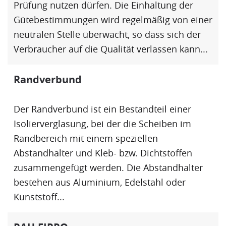
Prüfung nutzen dürfen. Die Einhaltung der
Gütebestimmungen wird regelmäßig von einer
neutralen Stelle überwacht, so dass sich der
Verbraucher auf die Qualität verlassen kann...
Randverbund
Der
Randverbund
ist ein Bestandteil einer
Isolierverglasung, bei der die Scheiben im
Randbereich mit einem speziellen
Abstandhalter
und Kleb- bzw. Dichtstoffen
zusammengefügt werden. Die
Abstandhalter
bestehen aus Aluminium, Edelstahl oder
Kunststoff...