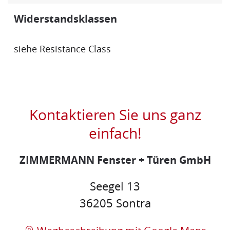
Widerstandsklassen
siehe
Resistance Class
Kontaktieren Sie uns ganz
einfach!
ZIMMERMANN Fenster + Türen GmbH
Seegel 13
36205 Sontra