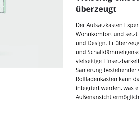
überzeugt
Der Aufsatzkasten Exper
Wohnkomfort und setzt 
und Design. Er überzeug
und Schalldämmeigensch
vielseitige Einsetzbarke
Sanierung bestehender 
Rollladenkasten kann da
integriert werden, was 
Außenansicht ermöglich