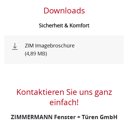
Downloads
Sicherheit & Komfort
ZIM Imagebroschüre
(4,89 MB)
Kontaktieren Sie uns ganz
einfach!
ZIMMERMANN Fenster + Türen GmbH