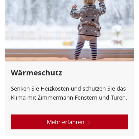
Wärmeschutz
Senken Sie Heizkosten und schützen Sie das
Klima mit Zimmermann Fenstern und Türen.
Mehr erfahren