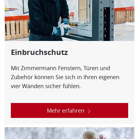
Einbruchschutz
Mit Zimmermann Fenstern, Türen und
Zubehör können Sie sich in Ihren eigenen
vier Wänden sicher fühlen.
Mehr erfahren