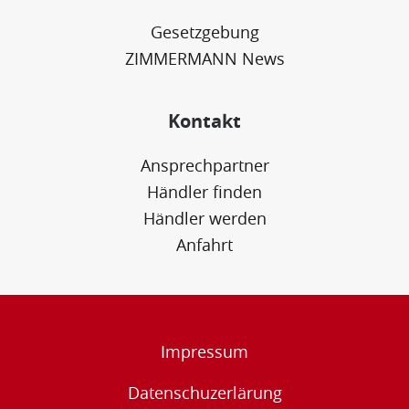
Gesetzgebung
ZIMMERMANN News
Kontakt
Ansprechpartner
Händler finden
Händler werden
Anfahrt
Impressum
Datenschuzerlärung