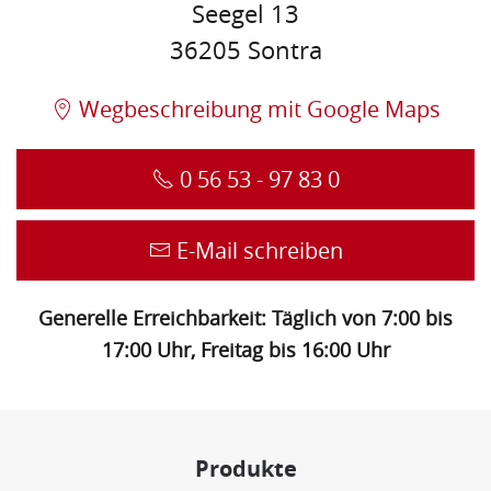
Seegel 13
36205 Sontra
Wegbeschreibung mit Google Maps
0 56 53 - 97 83 0
E-Mail schreiben
Generelle Erreichbarkeit: Täglich von 7:00 bis
17:00 Uhr, Freitag bis 16:00 Uhr
Produkte