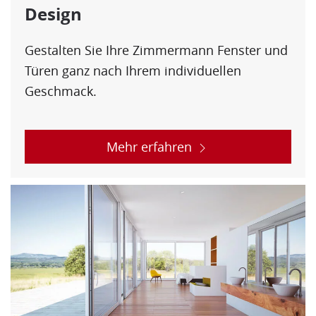
Design
Gestalten Sie Ihre Zimmermann Fenster und
Türen ganz nach Ihrem individuellen
Geschmack.
Mehr erfahren