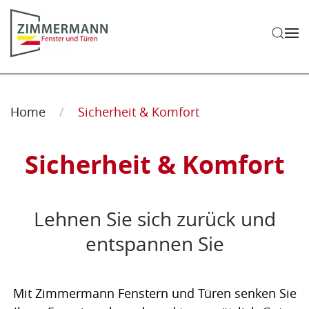
Zum Hauptinhalt springen
Sicherheit & Komfort
Home
Sicherheit & Komfort
Sicherheit & Komfort
Lehnen Sie sich zurück und
entspannen Sie
Mit Zimmermann Fenstern und Türen senken Sie