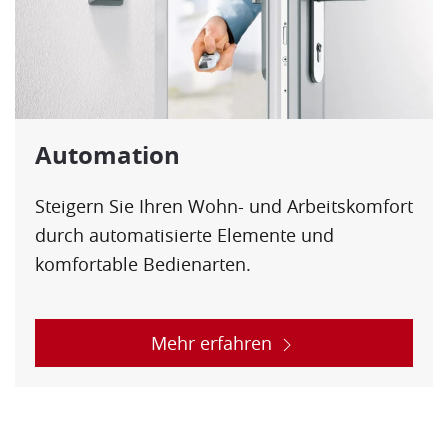
Automation
Steigern Sie Ihren Wohn- und Arbeitskomfort
durch automatisierte Elemente und
komfortable Bedienarten.
Mehr erfahren