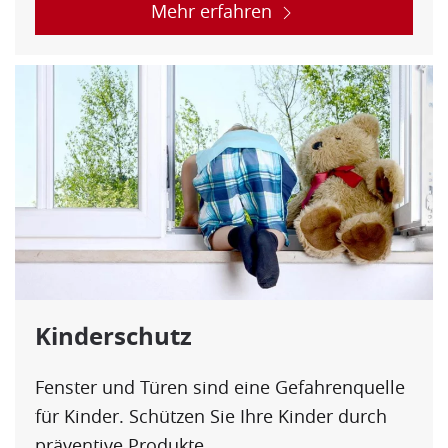
Mehr erfahren
Kinderschutz
Fenster und Türen sind eine Gefahrenquelle
für Kinder. Schützen Sie Ihre Kinder durch
präventive Produkte.