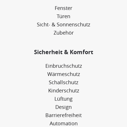
Fenster
Türen
Sicht- & Sonnenschutz
Zubehör
Sicherheit & Komfort
Einbruchschutz
Wärmeschutz
Schallschutz
Kinderschutz
Lüftung
Design
Barrierefreiheit
Automation