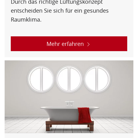
Durch das richtige Lüftungskonzept
entscheiden Sie sich für ein gesundes
Raumklima.
Mehr erfahren