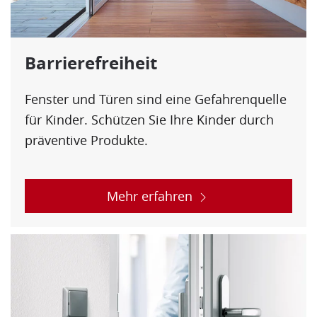
Barrierefreiheit
Fenster und Türen sind eine Gefahrenquelle
für Kinder. Schützen Sie Ihre Kinder durch
präventive Produkte.
Mehr erfahren