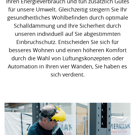
Ihren Energieverbrauch und tun zusätzlich Gutes
für unsere Umwelt. Gleichzeitig steigern Sie Ihr
gesundheitliches Wohlbefinden durch optimale
Schalldämmung und Ihre Sicherheit durch
unseren individuell auf Sie abgestimmten
Einbruchschutz. Entscheiden Sie sich für
besseres Wohnen und einen höheren Komfort
durch die Wahl von Lüftungskonzepten oder
Automation in Ihren vier Wänden, Sie haben es
sich verdient.