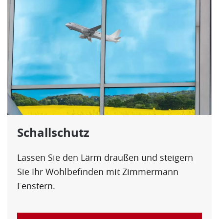
Schallschutz
Lassen Sie den Lärm draußen und steigern
Sie Ihr Wohlbefinden mit Zimmermann
Fenstern.