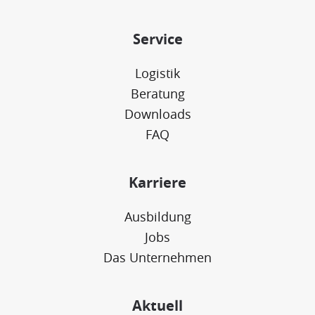
Service
Logistik
Beratung
Downloads
FAQ
Karriere
Ausbildung
Jobs
Das Unternehmen
Aktuell