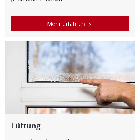
Mehr erfahren
Lüftung