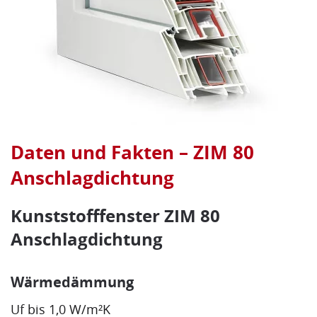
Daten und Fakten – ZIM 80
Anschlagdichtung
Kunststofffenster
ZIM 80
Anschlagdichtung
Wärmedämmung
Uf
bis 1,0 W/m²K