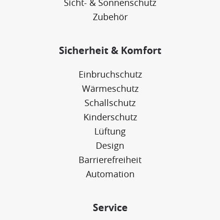
Sicht- & Sonnenschutz
Zubehör
Sicherheit & Komfort
Einbruchschutz
Wärmeschutz
Schallschutz
Kinderschutz
Lüftung
Design
Barrierefreiheit
Automation
Service