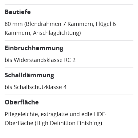
Bautiefe
80 mm (
Blendrahmen
7
Kammern
,
Flügel
6
Kammern
, Anschlagdichtung)
Einbruchhemmung
bis Widerstandsklasse RC 2
Schalldämmung
bis Schallschutzklasse 4
Oberfläche
Pflegeleichte, extraglatte und edle
HDF
-
Oberfläche (High Definition Finishing)