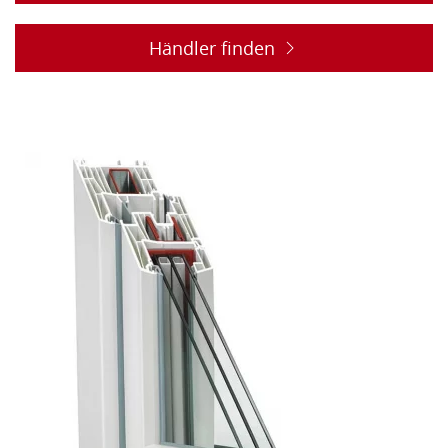
Händler finden