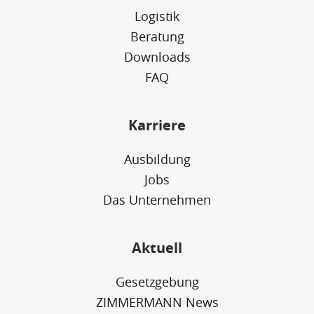
Logistik
Beratung
Downloads
FAQ
Karriere
Ausbildung
Jobs
Das Unternehmen
Aktuell
Gesetzgebung
ZIMMERMANN News