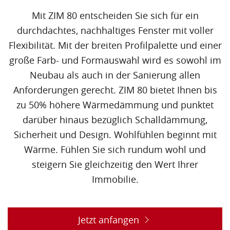
Mit ZIM 80 entscheiden Sie sich für ein
durchdachtes, nachhaltiges Fenster mit voller
Flexibilität. Mit der breiten Profilpalette und einer
große Farb- und Formauswahl wird es sowohl im
Neubau als auch in der Sanierung allen
Anforderungen gerecht. ZIM 80 bietet Ihnen bis
zu 50% höhere
Wärmedämmung
und punktet
darüber hinaus bezüglich Schalldämmung,
Sicherheit und Design. Wohlfühlen beginnt mit
Wärme. Fühlen Sie sich rundum wohl und
steigern Sie gleichzeitig den Wert Ihrer
Immobilie.
Jetzt anfangen