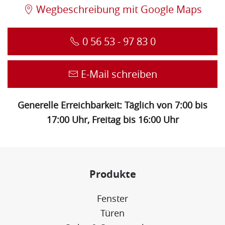
Wegbeschreibung mit Google Maps
0 56 53 - 97 83 0
E-Mail schreiben
Generelle Erreichbarkeit: Täglich von 7:00 bis
17:00 Uhr, Freitag bis 16:00 Uhr
Produkte
Fenster
Türen