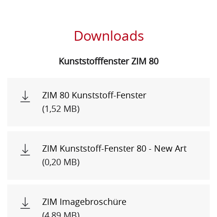
Downloads
Kunststofffenster
ZIM 80
ZIM 80 Kunststoff-Fenster
(1,52 MB)
ZIM Kunststoff-Fenster 80 - New Art
(0,20 MB)
ZIM Imagebroschüre
(4,89 MB)