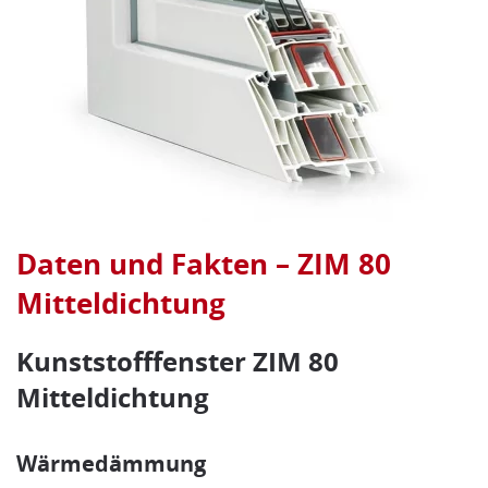
Daten und Fakten – ZIM 80
Mitteldichtung
Kunststofffenster
ZIM 80
Mitteldichtung
Wärmedämmung