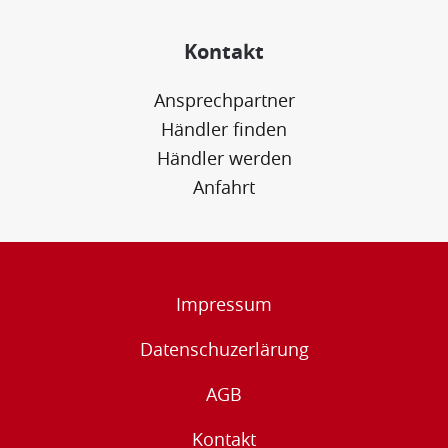
Kontakt
Ansprechpartner
Händler finden
Händler werden
Anfahrt
Impressum
Datenschuzerlärung
AGB
Kontakt