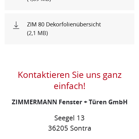
ZIM 80 Dekorfolienübersicht
(2,1 MB)
Kontaktieren Sie uns ganz
einfach!
ZIMMERMANN Fenster + Türen GmbH
Seegel 13
36205 Sontra